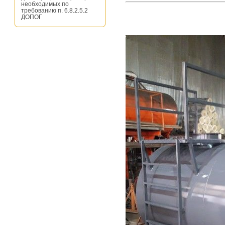
необходимых по
требованию п. 6.8.2.5.2
ДОПОГ