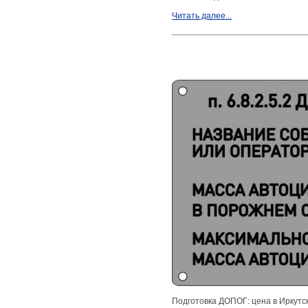
Читать далее...
Подготовка ДОПОГ: цена в Иркутс