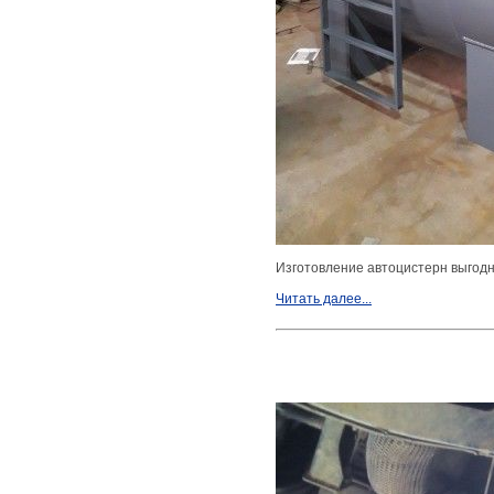
Изготовление автоцистерн выгодн
Читать далее...