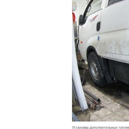
Установка дополнительных топлив