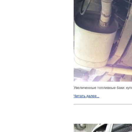
Увеличенные топливные баки: куп
Читать далее...